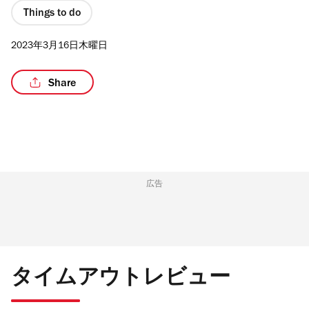
Things to do
2023年3月16日木曜日
/5
Share
広告
タイムアウトレビュー