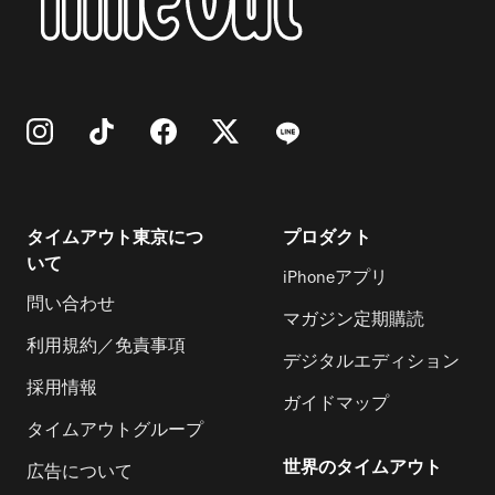
タイムアウト東京につ
プロダクト
いて
iPhoneアプリ
問い合わせ
マガジン定期購読
利用規約／免責事項
デジタルエディション
採用情報
ガイドマップ
タイムアウトグループ
世界のタイムアウト
広告について