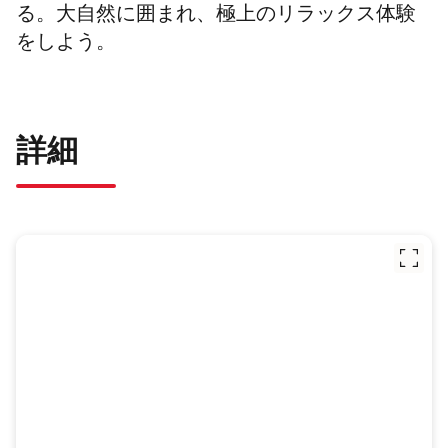
る。大自然に囲まれ、極上のリラックス体験
をしよう。
詳細