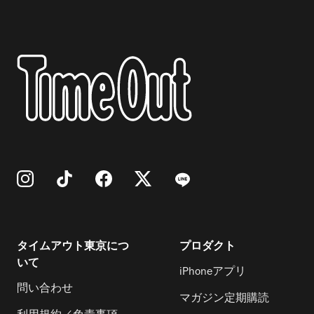
タイムアウト東京につ
プロダクト
いて
iPhoneアプリ
問い合わせ
マガジン定期購読