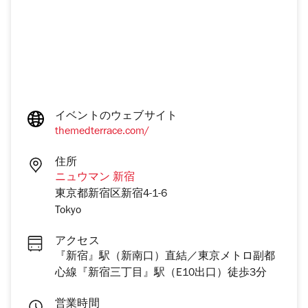
イベントのウェブサイト
themedterrace.com/
住所
ニュウマン 新宿
東京都新宿区新宿4-1-6
Tokyo
アクセス
『新宿』駅（新南口）直結／東京メトロ副都
心線『新宿三丁目』駅（E10出口）徒歩3分
営業時間