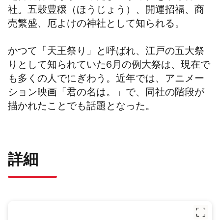
社。五穀豊穣
（ほうじょう）
、開運招福、商
売繁盛、厄よけの神社として知られる。
かつて「天王祭り」と呼ばれ、江戸の五大祭
りとして知られていた6月の例大祭は、現在で
も多くの人でにぎわう。近年では、アニメー
ション映画「君の名は。」で、同社の階段が
描かれたことでも話題となった。
詳細