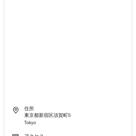
住所
東京都新宿区須賀町5
Tokyo