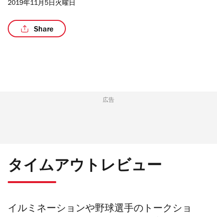
2019年11月5日火曜日
Share
広告
タイムアウトレビュー
イルミネーションや野球選手のトークショ