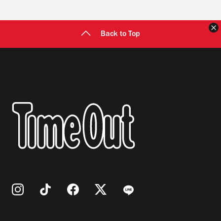
Back to Top