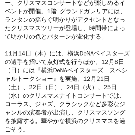
ー、クリスマスコンサートなどが楽しめるイ
ベントが開催。1階 グランドガレリアには、
ランタンの揺らぐ明かりがアクセントとなっ
たクリスマスツリーが登場し、時間帯によっ
て明かりの色とパターンが変化する。
11月14日（木）には、横浜DeNAベイスターズ
の選手を招いて点灯式を行うほか、12月8日
（日）には『横浜DeNAベイスターズ スペシ
ャルトークショー』を実施。12月21日
（土）、22日（日）、24日（火）、25日
（水）のクリスマスナイトコンサートでは、
コーラス、ジャズ、クラシックなど多彩なジ
ャンルの演奏者が出演し、クリスマスソング
を披露する。華やかな横浜のクリスマスを過
ごそう。