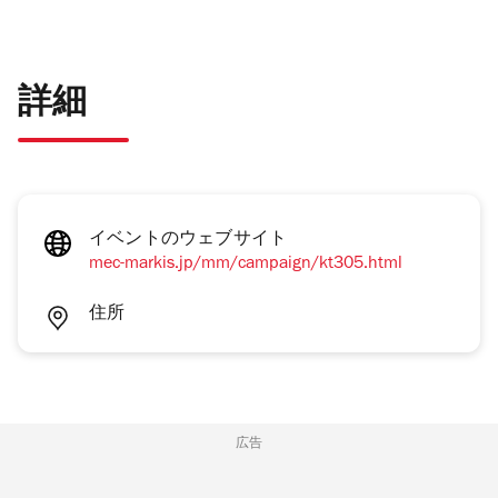
詳細
イベントのウェブサイト
mec-markis.jp/mm/campaign/kt305.html
住所
広告