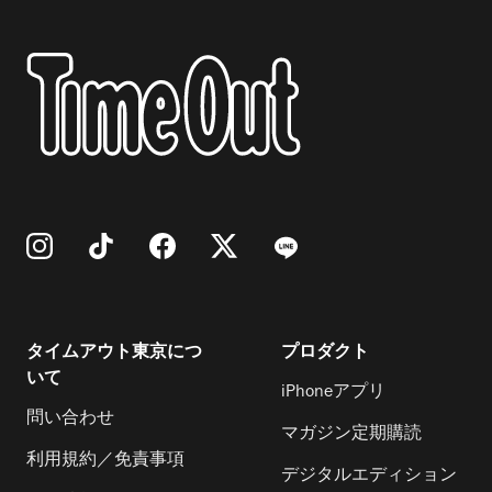
タイムアウト東京につ
プロダクト
いて
iPhoneアプリ
問い合わせ
マガジン定期購読
利用規約／免責事項
デジタルエディション