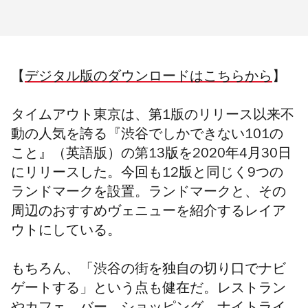
【
デジタル版のダウンロードはこちらから
】
タイムアウト東京は、第1版のリリース以来不
動の人気を誇る『渋谷でしかできない101の
こと』（英語版）の第13版を2020年4月30日
にリリースした。今回も12版と同じく9つの
ランドマークを設置。ランドマークと、その
周辺のおすすめヴェニューを紹介するレイア
ウトにしている。
もちろん、「渋谷の街を独自の切り口でナビ
ゲートする」という点も健在だ。レストラン