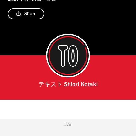
Share
テキスト
Shiori Kotaki
広告