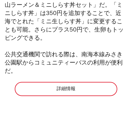
山ラーメン＆ミニしらす丼セット」だ。「ミ
ニしらす丼」は350円を追加することで、近
海でとれた「ミニ生しらす丼」に変更するこ
とも可能。さらにプラス50円で、生卵もトッ
ピングできる。
公共交通機関で訪れる際は、南海本線みさき
公園駅からコミュニティーバスの利用が便利
だ。
詳細情報