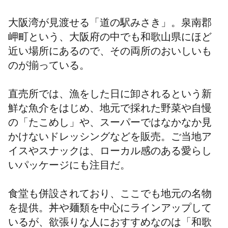
大阪湾が見渡せる「道の駅みさき」。泉南郡
岬町という、大阪府の中でも和歌山県にほど
近い場所にあるので、その両所のおいしいも
のが揃っている。
直売所では、漁をした日に卸されるという新
鮮な魚介をはじめ、地元で採れた野菜や自慢
の「たこめし」や、スーパーではなかなか見
かけないドレッシングなどを販売。ご当地ア
イスやスナックは、ローカル感のある愛らし
いパッケージにも注目だ。
食堂も併設されており、ここでも地元の名物
を提供。丼や麺類を中心にラインアップして
いるが、欲張りな人におすすめなのは「和歌