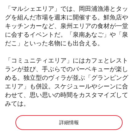
「マルシェエリア」では、岡田浦漁港とタッ
グを組んだ市場を週末に開催する。鮮魚店や
キッチンカーなど、泉州エリアの食材が一堂
に会するイベントだ。「泉南あなご」や「泉
だこ」といった名物にも出合える。
「コミュニティエリア」にはカフェとレスト
ランが並び、手ぶらでのバーベキューが楽し
める。独立型のヴィラが並ぶ「グランピング
エリア」も併設。スケジュールやシーンに合
わせて、思い思いの時間をカスタマイズして
みては。
詳細情報