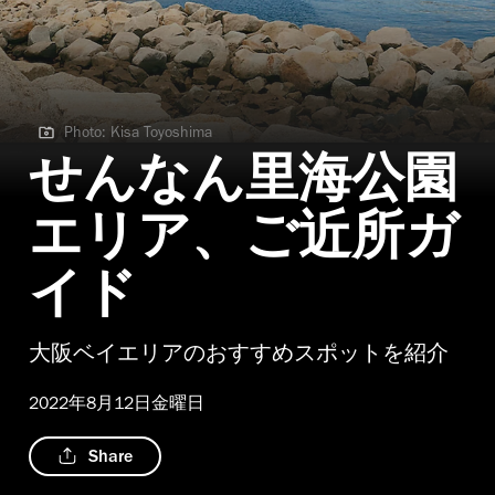
Photo: Kisa Toyoshima
Photo: Kisa Toyoshima
せんなん里海公園
エリア、ご近所ガ
イド
大阪ベイエリアのおすすめスポットを紹介
2022年8月12日金曜日
Share