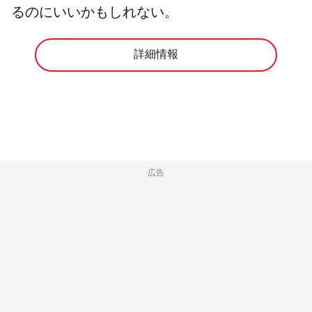
るのにいいかもしれない。
詳細情報
広告