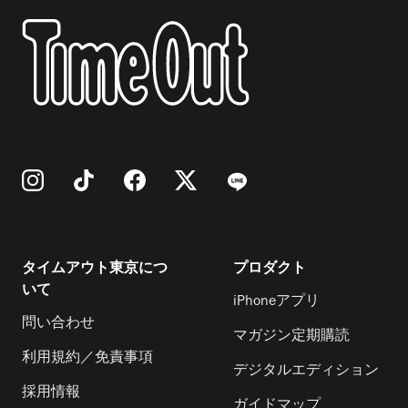
タイムアウト東京につ
プロダクト
いて
iPhoneアプリ
問い合わせ
マガジン定期購読
利用規約／免責事項
デジタルエディション
採用情報
ガイドマップ