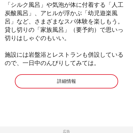
「シルク風呂」や気泡が体に付着する「人工
炭酸風呂」、アヒルが浮かぶ「​​幼児遊楽風
呂」など、さまざまなスパ体験を楽しもう。
貸し切りの「家族風呂」（要予約）で思いっ
切りはしゃぐのもいい。
施設には岩盤浴とレストランも併設している
ので、一日中のんびりしてみては。
詳細情報
広告