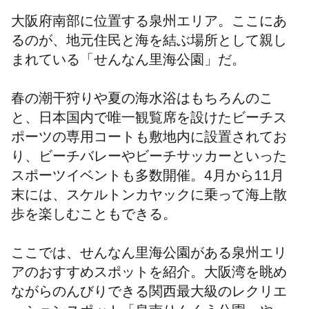
大阪府南部に位置する泉州エリア。ここにあ
るのが、地元住民と海を結ぶ場所として親し
まれている「せんなん里海公園」だ。
春の潮干狩りや夏の海水浴はもちろんのこ
と、日本国内で唯一観覧席を設けたビーチス
ポーツの専用コートも敷地内に設置されてお
り、ビーチバレーやビーチサッカーといった
スポーツイベントも多数開催。4月から11月
末には、スケルトンカヤックに乗って海上散
歩を楽しむこともできる。
ここでは、せんなん里海公園がある泉州エリ
アのおすすめスポットを紹介。大阪湾を眺め
ながらのんびりできる関西最大級のレクリエ