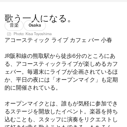
歌う一人になる。
音楽
Osaka
Photo: Kisa Toyoshima
アコースティック ライブ カフェ バー 小春
JR阪和線の熊取駅から徒歩6分のところにあ
る、アコースティックライブが楽しめるカフ
ェバー。毎週末にライブが企画されているほ
か、平日の夜には「オープンマイク」も定期
的に開催されている。
オープンマイクとは、誰もが気軽に参加でき
るステージを開放したイベント。楽器を持ち
込むことも、スタッフに演奏をリクエストし