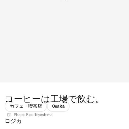
コーヒーは工場で飲む。
カフェ・喫茶店
Osaka
Photo: Kisa Toyoshima
ロジカ