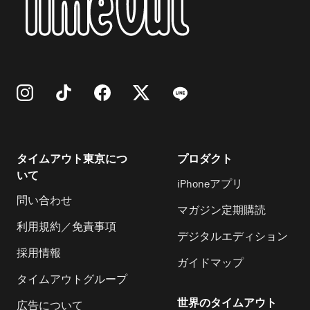
タイムアウト東京につ
プロダクト
いて
iPhoneアプリ
問い合わせ
マガジン定期購読
利用規約／免責事項
デジタルエディション
採用情報
ガイドマップ
タイムアウトグループ
世界のタイムアウト
広告について