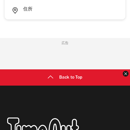
住所
広告
Back to Top