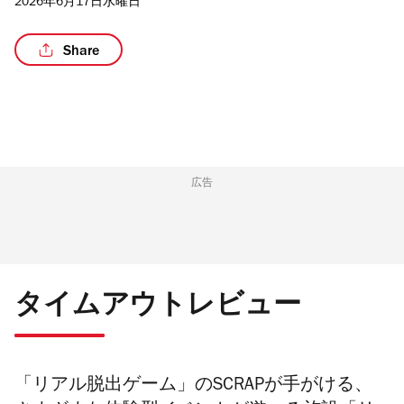
2026年6月17日水曜日
Share
/3
広告
タイムアウトレビュー
「リアル脱出ゲーム」のSCRAPが手がける、