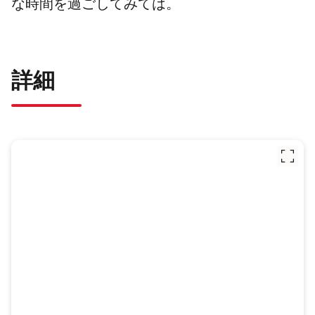
な時間を過ごしてみては。
詳細