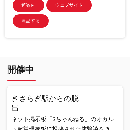
道案内
ウェブサイト
電話する
開催中
きさらぎ駅からの脱
出
ネット掲示板「2ちゃんねる」のオカル