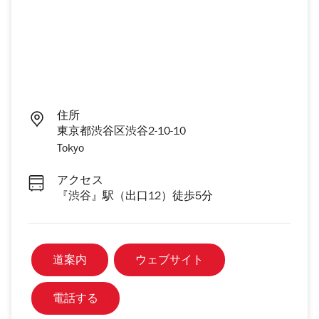
住所
東京都渋谷区渋谷2-10-10
Tokyo
アクセス
『渋谷』駅（出口12）徒歩5分
道案内
ウェブサイト
電話する