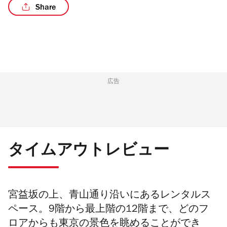
Share
広告
タイムアウトレビュー
宮益坂の上、青山通り沿いにあるレンタルス
ペース。9階から最上階の12階まで、どのフ
ロアからも東京の景色を眺めることができ