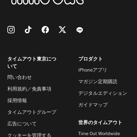
タイムアウト東京につ
プロダクト
いて
iPhoneアプリ
問い合わせ
マガジン定期購読
利用規約／免責事項
デジタルエディション
採用情報
ガイドマップ
タイムアウトグループ
世界のタイムアウト
広告について
Time Out Worldwide
クッキーを管理する