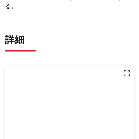
る。
詳細