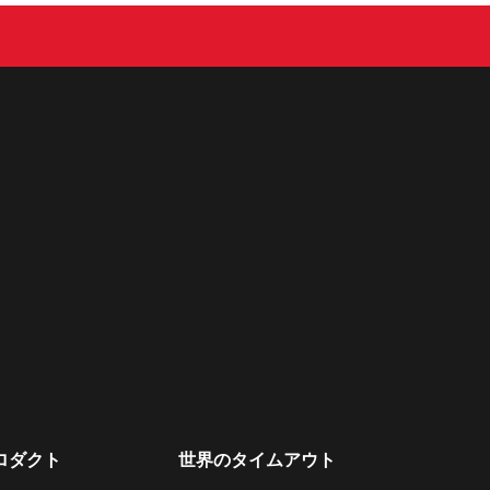
ロダクト
世界のタイムアウト