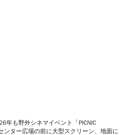
6年も野外シネマイベント「PICNIC
催。センター広場の前に大型スクリーン、地面に