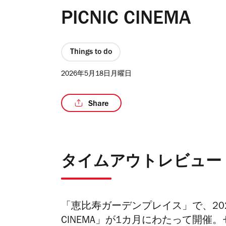
PICNIC CINEMA
Things to do
2026年5月18日月曜日
Share
タイムアウトレビュー
「恵比寿ガーデンプレイス」で、202
CINEMA」が1カ月にわたって開