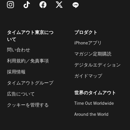
タイムアウト東京につ
プロダクト
いて
iPhoneアプリ
問い合わせ
マガジン定期購読
利用規約／免責事項
デジタルエディション
採用情報
ガイドマップ
タイムアウトグループ
世界のタイムアウト
広告について
Time Out Worldwide
クッキーを管理する
Around the World