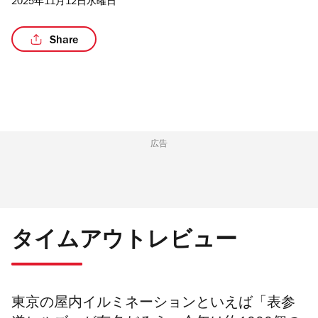
2025年11月12日水曜日
Share
/2
広告
タイムアウトレビュー
東京の屋内イルミネーションといえば「表参