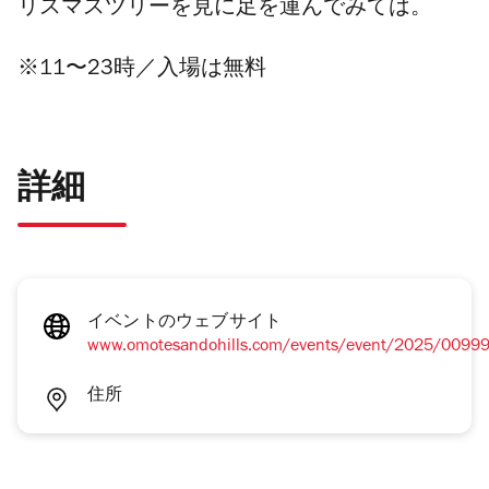
リスマスツリーを見に足を運んでみては。
※11〜23時／入場は無料
詳細
イベントのウェブサイト
www.omotesandohills.com/events/event/2025/00999
住所