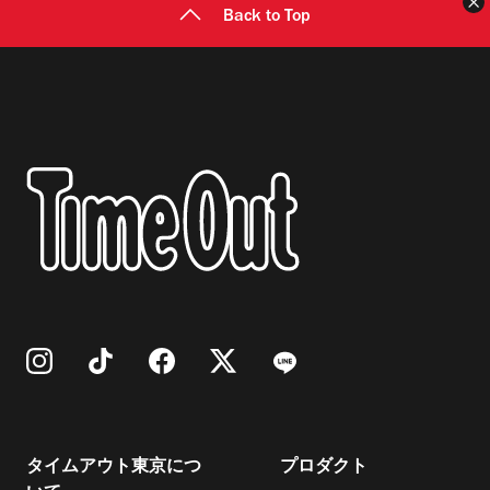
Back to Top
タイムアウト東京につ
プロダクト