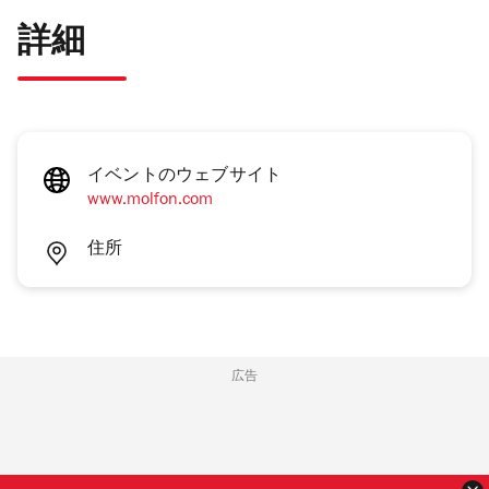
詳細
イベントのウェブサイト
www.molfon.com
住所
広告