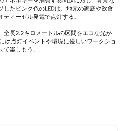
のエネルギーを消費する問題に対し、斬新な
ジしたピンク色のLEDは、地元の家庭や飲食
オディーゼル発電で点灯する。
全長2.2キロメートルの区間をエコな光が
金）には点灯イベントや環境に優しいワークショ
せて楽しもう。