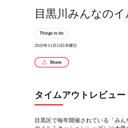
目黒川みんなのイ
Things to do
2025年11月13日木曜日
Share
タイムアウトレビュー
目黒区で毎年開催されている「みん