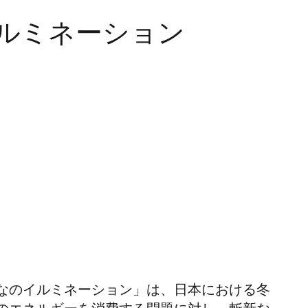
ルミネーション
なのイルミネーション」は、日本における冬