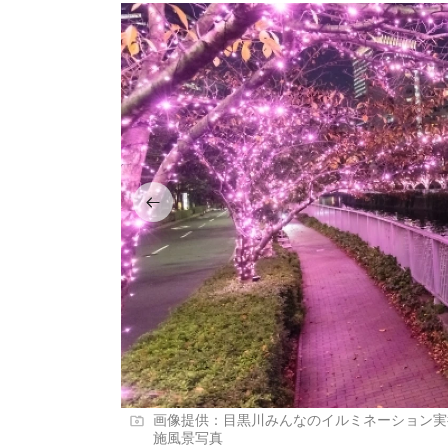
画像提供：目黒川みんなのイルミネーション実行
施風景写真