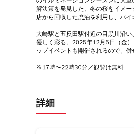
のイルミネーションシーズンに
大量
解決策を発見した。冬の桜をイメー
店から回収した廃油を利用し、バイ
大崎駅と五反田駅付近の目黒川沿い、
優しく彩る。2025年12月5日（
ップイベントも開催されるので、併
※17時〜22時30分／観覧は無料
詳細