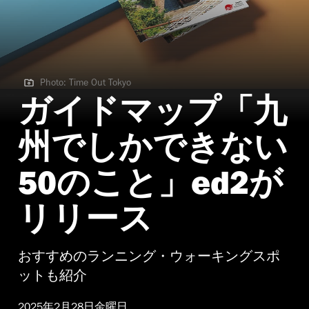
Photo: Time Out Tokyo
Photo: Time Out Tokyo
ガイドマップ「九
州でしかできない
50のこと」ed2が
リリース
おすすめのランニング・ウォーキングスポ
ットも紹介
2025年2月28日金曜日