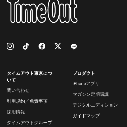
タイムアウト東京につ
プロダクト
いて
iPhoneアプリ
問い合わせ
マガジン定期購読
利用規約／免責事項
デジタルエディション
採用情報
ガイドマップ
タイムアウトグループ