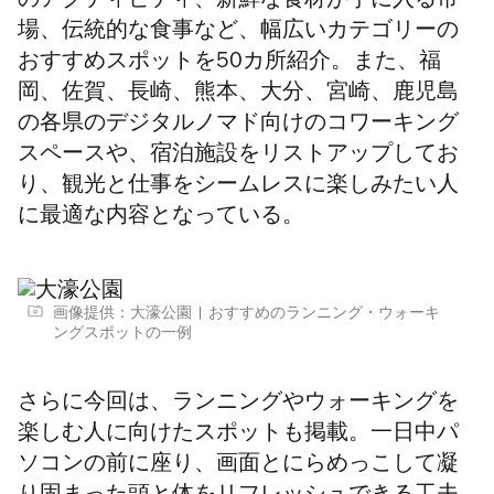
のアクティビティ、新鮮な食材が手に入る市
場、伝統的な食事など、幅広いカテゴリーの
おすすめスポットを50カ所紹介。また、福
岡、佐賀、長崎、熊本、大分、宮崎、鹿児島
の各県のデジタルノマド向けのコワーキング
スペースや、宿泊施設をリストアップしてお
り、観光と仕事をシームレスに楽しみたい人
に最適な内容となっている。
画像提供：大濠公園
おすすめのランニング・ウォーキ
ングスポットの一例
さらに今回は、ランニングやウォーキングを
楽しむ人に向けたスポットも掲載。一日中パ
ソコンの前に座り、画面とにらめっこして凝