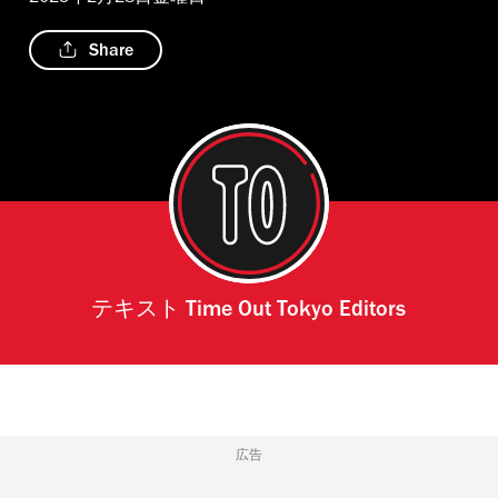
Share
テキスト
Time Out Tokyo Editors
広告