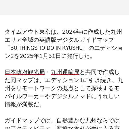
タイムアウト東京は、2024年に作成した九州
エリア全域の英語版デジタルガイドマップ
「50 THINGS TO DO IN KYUSHU」のエディショ
ン2を2025年1月31日に発行した。
日本政府観光局
・
九州運輸局
と共同で作成し
た同マップは、エディション1に引き続き、九
州をリモートワークの拠点として探検するモ
バイルワーカーやデジタルノマドにうれしい
情報が満載だ。
ガイドマップでは、自然豊かな九州ならでは