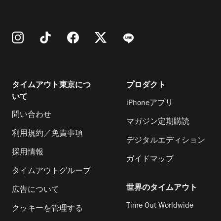
タイムアウト東京につ
プロダクト
いて
iPhoneアプリ
問い合わせ
マガジン定期購読
利用規約／免責事項
デジタルエディション
採用情報
ガイドマップ
タイムアウトグループ
世界のタイムアウト
広告について
Time Out Worldwide
クッキーを管理する