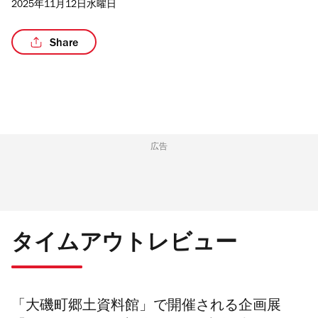
2025年11月12日水曜日
Share
広告
タイムアウトレビュー
「大磯町郷土資料館」で開催される企画展