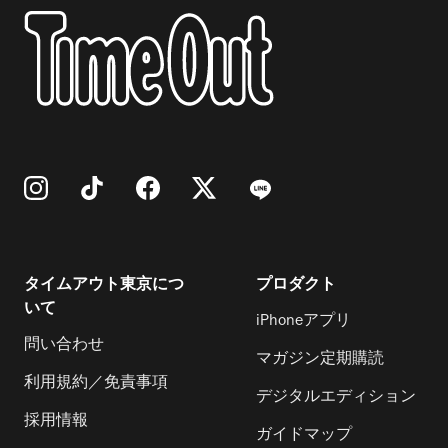
タイムアウト東京につ
プロダクト
いて
iPhoneアプリ
問い合わせ
マガジン定期購読
利用規約／免責事項
デジタルエディション
採用情報
ガイドマップ