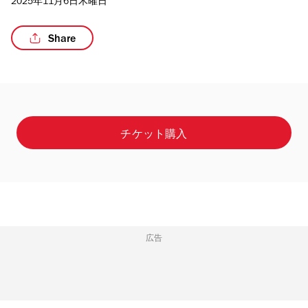
2025年11月6日木曜日
Share
/5
チケット購入
広告