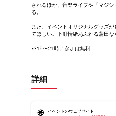
されるほか、音楽ライブや「マジシ
る。
また、イベントオリジナルグッズが
てほしい。下町情緒あふれる蒲田な
※15〜21時／参加は無料
詳細
イベントのウェブサイト