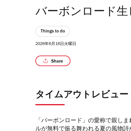
バーボンロード生
Things to do
2026年6月16日火曜日
Share
タイムアウトレビュー
「バーボンロード」の愛称で親しま
ルが無料で振る舞われる夏の風物詩が