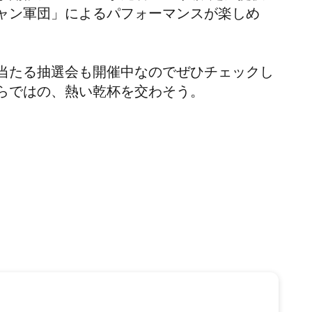
ャン軍団」によるパフォーマンスが楽しめ
当たる抽選会も開催中なのでぜひチェックし
らではの、熱い乾杯を交わそう。