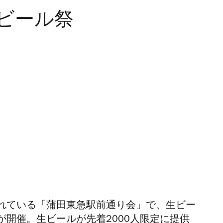
ビール祭
れている「
蒲田東急駅前通り会」で、生ビー
開催。生ビールが先着2000人限定に提供