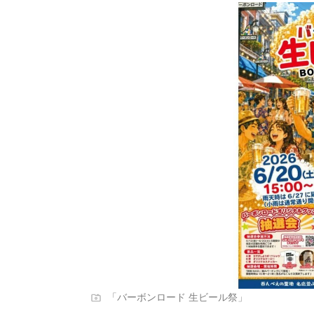
「バーボンロード 生ビール祭」