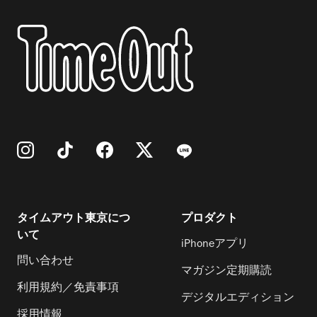
タイムアウト東京につ
プロダクト
いて
iPhoneアプリ
問い合わせ
マガジン定期購読
利用規約／免責事項
デジタルエディション
採用情報