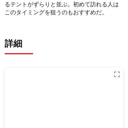
るテントがずらりと並ぶ。初めて訪れる人は
このタイミングを狙うのもおすすめだ。
詳細