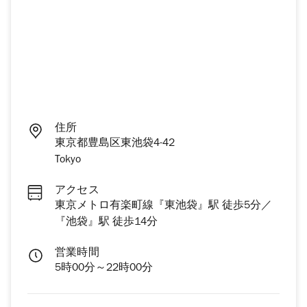
住所
東京都豊島区東池袋4-42
Tokyo
アクセス
東京メトロ有楽町線『東池袋』駅 徒歩5分／
『池袋』駅 徒歩14分
営業時間
5時00分～22時00分