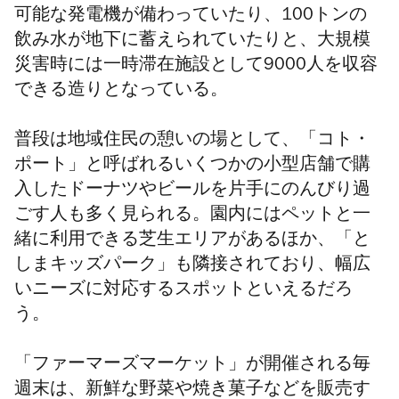
可能な発電機が備わっていたり、100トンの
飲み水が地下に蓄えられていたりと、大規模
災害時には一時滞在施設として9000人を収容
できる造りとなっている。
普段は地域住民の憩いの場として、「コト・
ポート」と呼ばれるいくつかの小型店舗で購
入したドーナツやビールを片手にのんびり過
ごす人も多く見られる。園内にはペットと一
緒に利用できる芝生エリアがあるほか、「と
しまキッズパーク」も隣接されており、幅広
いニーズに対応するスポットといえるだろ
う。
「ファーマーズマーケット」が開催される毎
週末は、新鮮な野菜や焼き菓子などを販売す