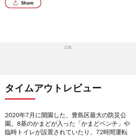
Share
/7
広告
タイムアウトレビュー
2020年7月に開園した、豊島区最大の防災公
園。8基のかまどが入った「かまどベンチ」や
臨時トイレが設置されていたり、72時間運転