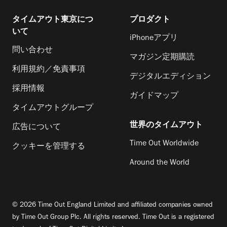
タイムアウト東京につ
プロダクト
いて
iPhoneアプリ
問い合わせ
マガジン定期購読
利用規約／免責事項
デジタルエディション
採用情報
ガイドマップ
タイムアウトグループ
世界のタイムアウト
広告について
Time Out Worldwide
クッキーを管理する
Around the World
© 2026 Time Out England Limited and affiliated companies owned
by Time Out Group Plc. All rights reserved. Time Out is a registered