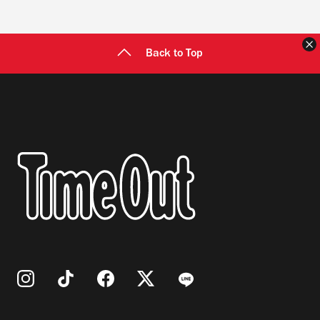
Back to Top