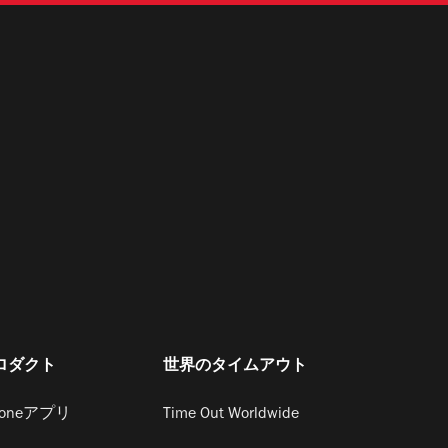
ロダクト
世界のタイムアウト
honeアプリ
Time Out Worldwide