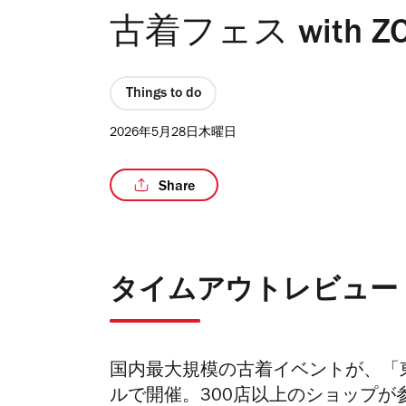
古着フェス with ZO
Things to do
2026年5月28日木曜日
Share
タイムアウトレビュー
国内最大規模の古着イベントが、「
ル
で開催。300店以上のショップが参