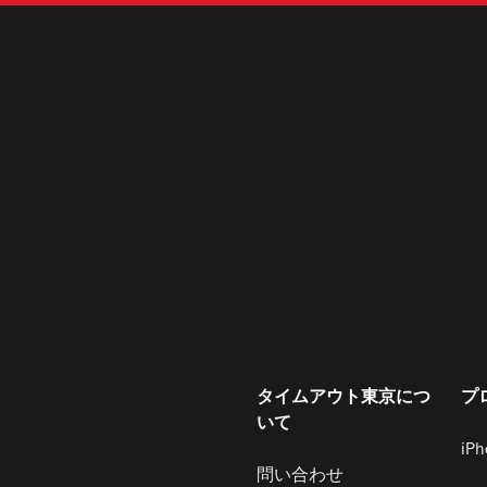
タイムアウト東京につ
プ
いて
iP
問い合わせ