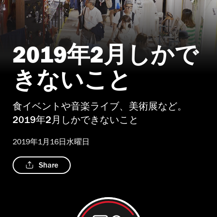
2019年2月しかで
きないこと
食イベントや音楽ライブ、美術展など。
2019年2月しかできないこと
2019年1月16日水曜日
Share