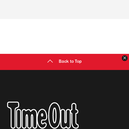
Back to Top