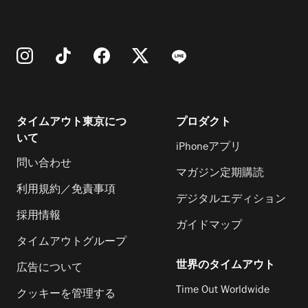
タイムアウト東京につ
プロダクト
いて
iPhoneアプリ
問い合わせ
マガジン定期購読
利用規約／免責事項
デジタルエディション
採用情報
ガイドマップ
タイムアウトグループ
世界のタイムアウト
広告について
Time Out Worldwide
クッキーを管理する