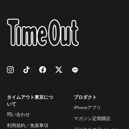
タイムアウト東京につ
プロダクト
いて
iPhoneアプリ
問い合わせ
マガジン定期購読
利用規約／免責事項