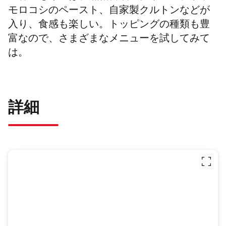
モロコシのペースト、自家製クルトンなどが
入り、食感も楽しい。トッピングの種類も豊
富なので、さまざまなメニューを試してみて
は。
詳細