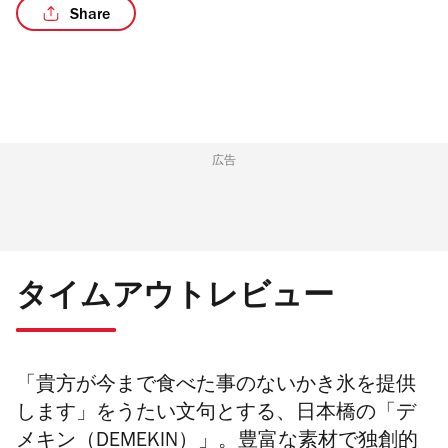
Share
広告
タイムアウトレビュー
「貴方が今まで食べた事のないかき氷を提供
します」をうたい文句とする、日本橋の「デ
メキン（DEMEKIN）」。豊富な素材で独創的