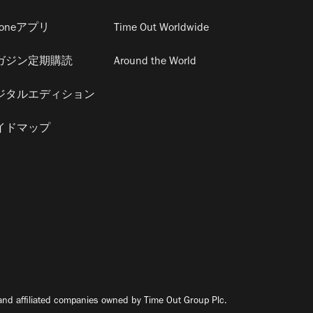
honeアプリ
Time Out Worldwide
ガジン定期購読
Around the World
ジタルエディション
イドマップ
nd affiliated companies owned by Time Out Group Plc.