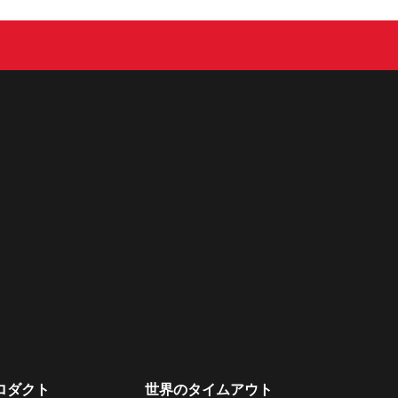
ロダクト
世界のタイムアウト