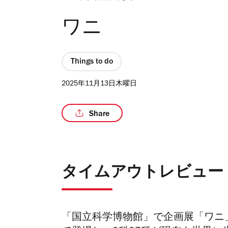
ワニ
Things to do
2025年11月13日木曜日
Share
タイムアウトレビュー
「国立科学博物館」で企画展「ワニ