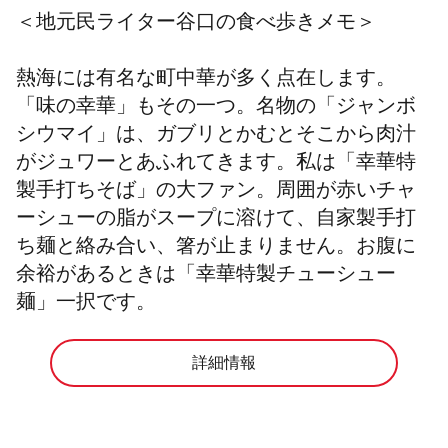
＜
地元民ライター谷口の食べ歩きメモ＞
熱海には有名な町中華が多く点在します。
「味の幸華」もその一つ。名物の「ジャンボ
シウマイ」は、ガブリとかむとそこから肉汁
がジュワーとあふれてきます。私は「幸華特
製手打ちそば」の大ファン。周囲が赤いチャ
ーシューの脂がスープに溶けて、自家製手打
ち麺と絡み合い、箸が止まりません。お腹に
余裕があるときは「幸華特製チューシュー
麺」一択です。
詳細情報