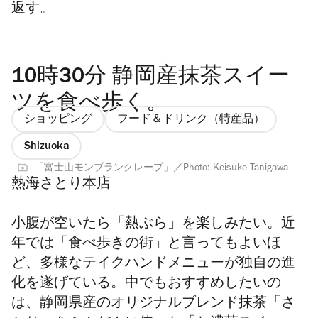
返す。
10時30分 静岡産抹茶スイー
ツを食べ歩く。
ショッピング
フード＆ドリンク（特産品）
Shizuoka
「富士山モンブランクレープ」／Photo: Keisuke Tanigawa
熱海さとり本店
小腹が空いたら「熱ぶら」を楽しみたい。近
年では「食べ歩きの街」と言ってもよいほ
ど、多様なテイクハンドメニューが独自の進
化を遂げている。中でもおすすめしたいの
は、静岡県産のオリジナルブレンド抹茶「さ