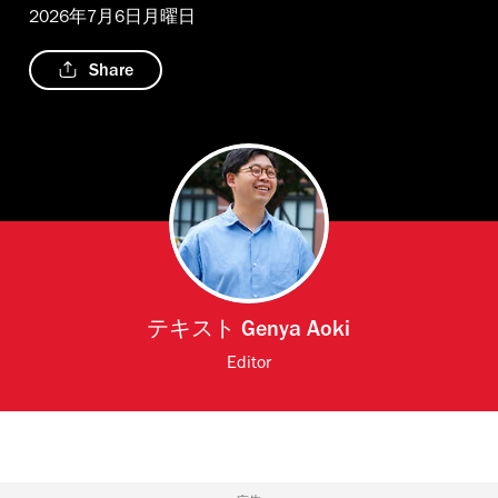
2026年7月6日月曜日
Share
テキスト
Genya Aoki
Editor