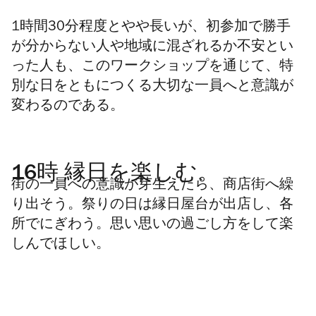
1時間30分程度とやや長いが、初参加で勝手
が分からない人や地域に混ざれるか不安とい
った人も、このワークショップを通じて、特
別な日をともにつくる大切な一員へと意識が
変わるのである。
16時 縁日を楽しむ。
街の一員への意識が芽生えたら、商店街へ繰
り出そう。祭りの日は縁日屋台が出店し、各
所でにぎわう。思い思いの過ごし方をして楽
しんでほしい。