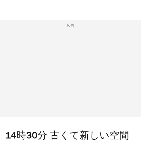
広告
14時30分 古くて新しい空間