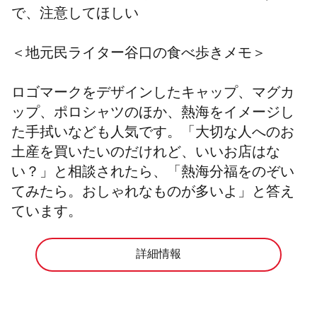
で、注意してほしい
＜
地元民ライター谷口の食べ歩きメモ＞
ロゴマークをデザインしたキャップ、マグカ
ップ、ポロシャツのほか、熱海をイメージし
た手拭いなども人気です。「大切な人へのお
土産を買いたいのだけれど、いいお店はな
い？」と相談されたら、「熱海分福をのぞい
てみたら。おしゃれなものが多いよ」と答え
ています。
詳細情報