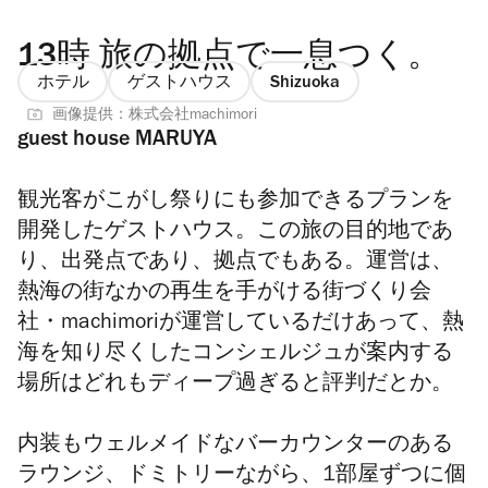
13時 旅の拠点で一息つく。
ホテル
ゲストハウス
Shizuoka
画像提供：株式会社machimori
guest house MARUYA
観光客がこがし祭りにも参加できるプランを
開発したゲストハウス。この旅の目的地であ
り、出発点であり、拠点でもある。運営は、
熱海の街なかの再生を手がける街づくり会
社・machimoriが運営しているだけあって、熱
海を知り尽くしたコンシェルジュが案内する
場所はどれもディープ過ぎると評判だとか。
内装もウェルメイドなバーカウンターのある
ラウンジ、ドミトリーながら、1部屋ずつに個