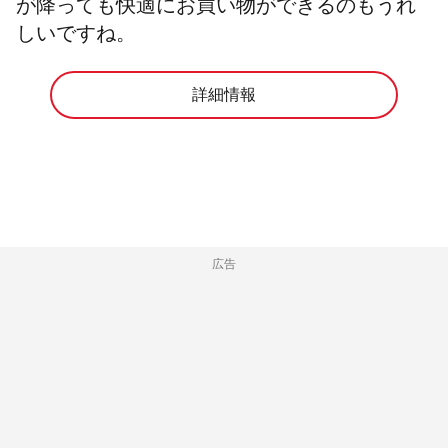
が降っても快適にお買い物ができるのもうれ
しいですね。
詳細情報
広告