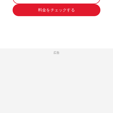
料金をチェックする
広告