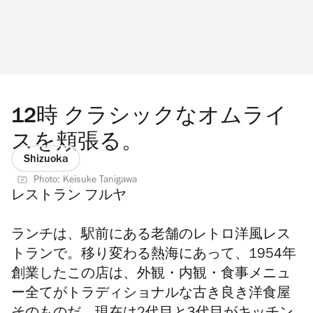
12時 クラシックなオムライ
スを頬張る。
Shizuoka
Photo: Keisuke Tanigawa
レストラン フルヤ
ランチは、駅前にある老舗のレトロ洋風レス
トランで。移り変わる熱海にあって、1954年
創業したこの店は、外観・内観・食事メニュ
ー全てがトラディショナルな古き良き洋食屋