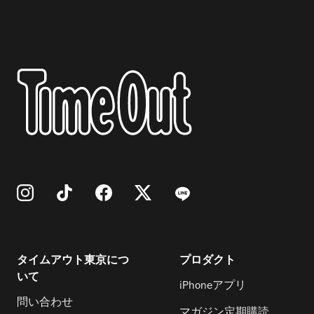
タイムアウト東京につ
プロダクト
いて
iPhoneアプリ
問い合わせ
マガジン定期購読