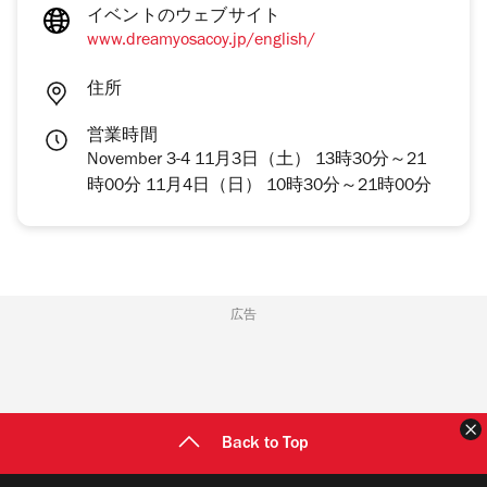
イベントのウェブサイト
www.dreamyosacoy.jp/english/
住所
営業時間
November 3-4 11月3日（土） 13時30分～21
時00分 11月4日（日） 10時30分～21時00分
広告
Back to Top