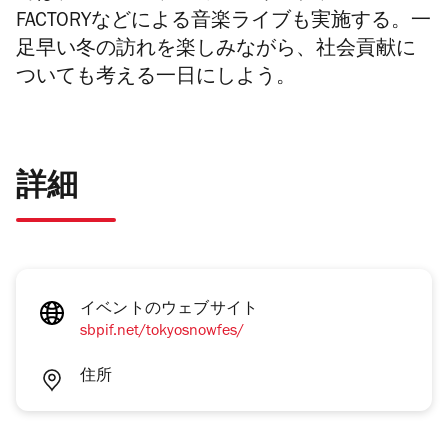
FACTORY
などによる音楽ライブも実施する。一
足早い冬の訪れを楽しみながら、社会貢献に
ついても考える一日にしよう。
詳細
イベントのウェブサイト
sbpif.net/tokyosnowfes/
住所