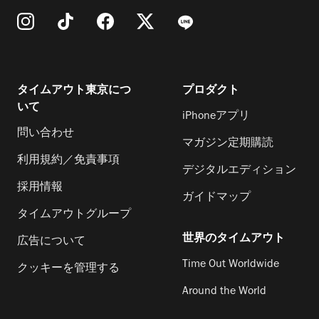
タイムアウト東京につ
プロダクト
いて
iPhoneアプリ
問い合わせ
マガジン定期購読
利用規約／免責事項
デジタルエディション
採用情報
ガイドマップ
タイムアウトグループ
世界のタイムアウト
広告について
Time Out Worldwide
クッキーを管理する
Around the World