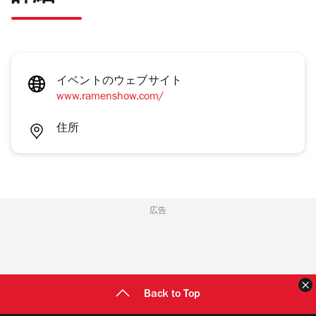
イベントのウェブサイト
www.ramenshow.com/
住所
広告
Back to Top