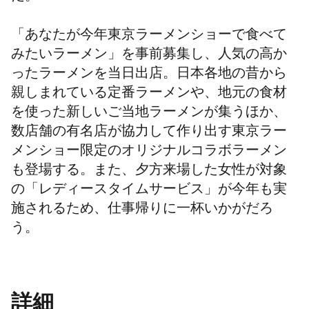
「あなたが今年東京ラーメンショーで食べて
みたいラーメン」を事前募集し、人気の高か
ったラーメンを当日出店。日本各地の昔から
親しまれている定番ラーメンや、地元の食材
を使った新しいご当地ラーメンが集うほか、
数店舗の有名店が協力して作り出す東京ラー
メンショー限定のオリジナルコラボラーメン
も登場する。また、夕方来場した女性が対象
の「レディースタイムサービス」が今年も実
施されるため、仕事帰りに一杯いかがだろ
う。
詳細