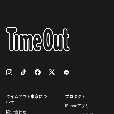
タイムアウト東京につ
プロダクト
いて
iPhoneアプリ
問い合わせ