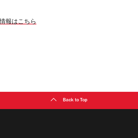
い情報はこちら
Back to Top