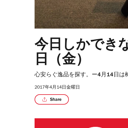
今日しかできな
日（金）
心安らぐ逸品を探す。ー4月14日は
2017年4月14日金曜日
Share