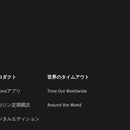
ロダクト
世界のタイムアウト
honeアプリ
Time Out Worldwide
ガジン定期購読
Around the World
ジタルエディション