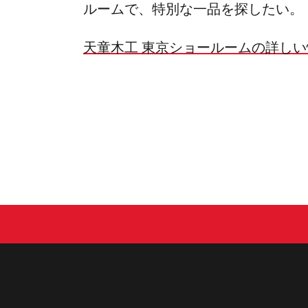
ルームで、特別な一品を探したい。
天童木工 東京ショールームの詳し