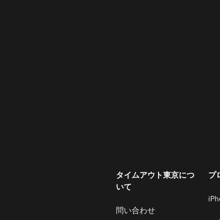
タイムアウト東京につ
プ
いて
iP
問い合わせ