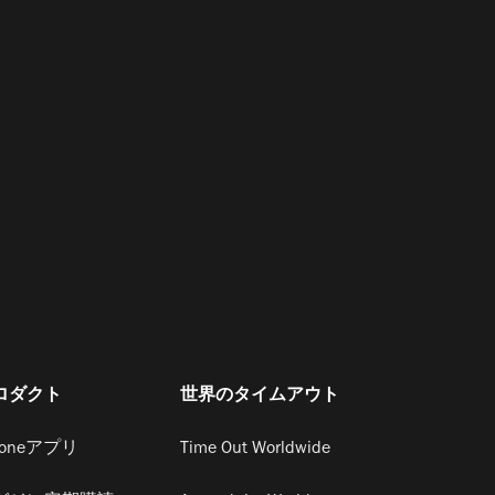
ロダクト
世界のタイムアウト
honeアプリ
Time Out Worldwide