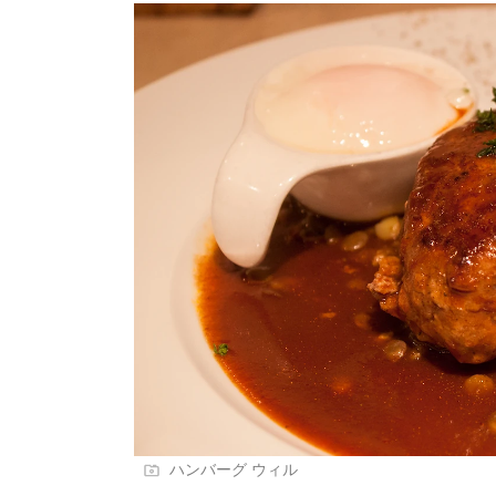
ハンバーグ ウィル