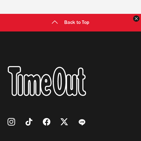
Back to Top