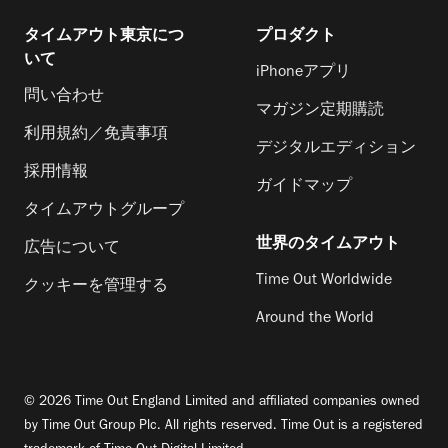
タイムアウト東京につ
プロダクト
いて
iPhoneアプリ
問い合わせ
マガジン定期購読
利用規約／免責事項
デジタルエディション
採用情報
ガイドマップ
タイムアウトグループ
世界のタイムアウト
広告について
Time Out Worldwide
クッキーを管理する
Around the World
© 2026 Time Out England Limited and affiliated companies owned
by Time Out Group Plc. All rights reserved. Time Out is a registered