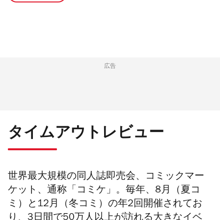
広告
タイムアウトレビュー
世界最大規模の同人誌即売会、コミックマー
ケット、通称「コミケ」。毎年、8月（夏コ
ミ）と12月（冬コミ）の年2回開催されてお
り、3日間で50万人以上が訪れる大きなイベ