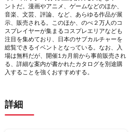
ントだ。漫画やアニメ、ゲームなどのほか、
音楽、文芸、評論、など、あらゆる作品が展
示、販売される。このほか、のべ２万人のコ
スプレイヤーが集まるコスプレエリアなども
注目を集めており、日本のサブカルチャーを
総覧できるイベントとなっている。なお、入
場は無料だが、開催1カ月前から事前販売され
る、詳細な案内が書かれたカタログを別途購
入することを強くおすすめする。
詳細