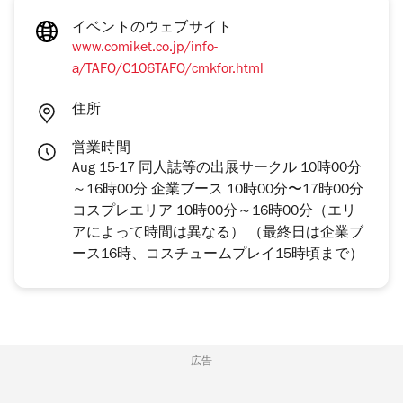
イベントのウェブサイト
www.comiket.co.jp/info-
a/TAFO/C106TAFO/cmkfor.html
住所
営業時間
Aug 15-17 同人誌等の出展サークル 10時00分
～16時00分 企業ブース 10時00分〜17時00分
コスプレエリア 10時00分～16時00分（エリ
アによって時間は異なる） （最終日は企業ブ
ース16時、コスチュームプレイ15時頃まで）
広告