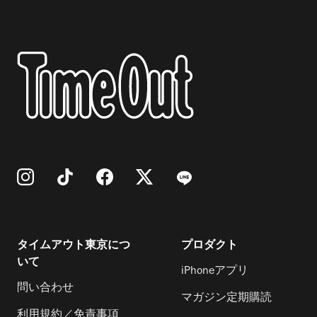
タイムアウト東京につ
プロダクト
いて
iPhoneアプリ
問い合わせ
マガジン定期購読
利用規約／免責事項