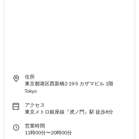
住所
東京都港区西新橋2-19-5 カザマビル 1階
Tokyo
アクセス
東京メトロ銀座線『虎ノ門』駅 徒歩8分
営業時間
11時00分〜20時00分