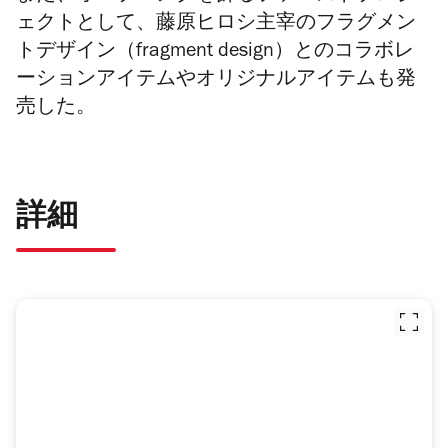
ェクトとして、藤原ヒロシ主宰のフラグメン
トデザイン（fragment design）とのコラボレ
ーションアイテムやオリジナルアイテムも発
売した。
詳細