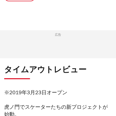
広告
タイムアウトレビュー
※2019年3月23日オープン
虎ノ門でスケーターたちの新プロジェクトが
始動。