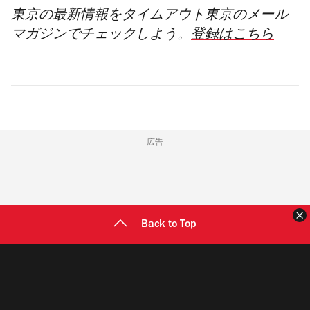
東京の最新情報をタイムアウト東京のメール
マガジンでチェックし
よう。
登録はこちら
広告
Back to Top