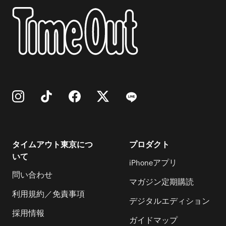
タイムアウト東京につ
プロダクト
いて
iPhoneアプリ
問い合わせ
マガジン定期購読
利用規約／免責事項
デジタルエディション
採用情報
ガイドマップ