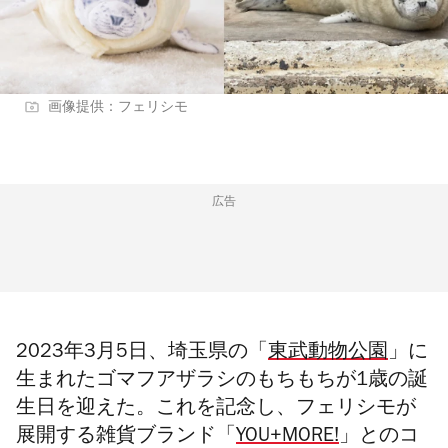
画像提供：フェリシモ
広告
2023年3月5日、埼玉県の「
東武動物公園
」に
生まれたゴマフアザラシのもちもちが1歳の誕
生日を迎えた。これを記念し、フェリシモが
展開する雑貨ブランド「
YOU+MORE!
」とのコ