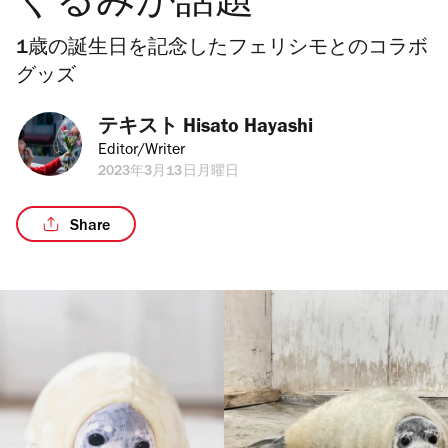
ぐるみが話題
1歳の誕生日を記念したフェリシモとのコラボ
グッズ
テキスト 
Hisato Hayashi
Editor/Writer
2023年3月13日月曜日
Share