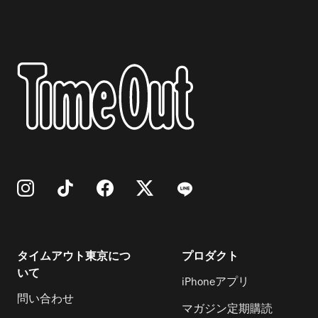
タイムアウト東京につ
プロダクト
いて
iPhoneアプリ
問い合わせ
マガジン定期購読