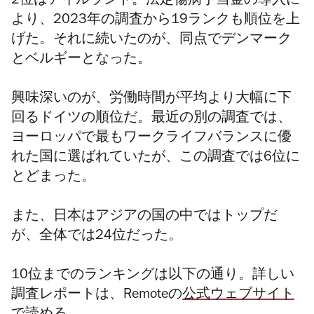
2位はアイルランド。法定傷病手当金の導入に
より、2023年の調査から19ランクも順位を上
げた。それに続いたのが、同点でデンマーク
とベルギーとなった。
興味深いのが、労働時間が平均より大幅に下
回るドイツの順位だ。最近の別の調査では、
ヨーロッパで最もワークライフバランスに優
れた国に選ばれていたが、この調査では6位に
とどまった。
また、日本はアジアの国の中ではトップだ
が、全体では24位だった。
10位までのランキングは以下の通り。詳しい
調査レポートは、Remoteの
公式ウェブサイト