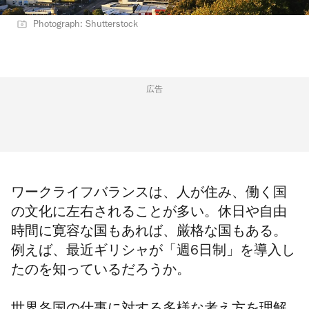
Photograph: Shutterstock
広告
ワークライフバランスは、人が住み、働く国
の文化に左右されることが多い。休日や自由
時間に寛容な国もあれば、厳格な国もある。
例えば、最近ギリシャが
「週6日制」
を導入し
たのを知っているだろうか。