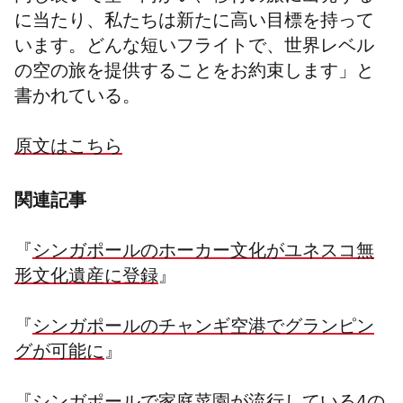
に当たり、私たちは新たに高い目標を持って
います。どんな短いフライトで、世界レベル
の空の旅を提供することをお約束します」と
書かれている。
原文はこちら
関連記事
『
シンガポールのホーカー文化がユネスコ無
形文化遺産に登録
』
『
シンガポールのチャンギ空港でグランピン
グが可能に
』