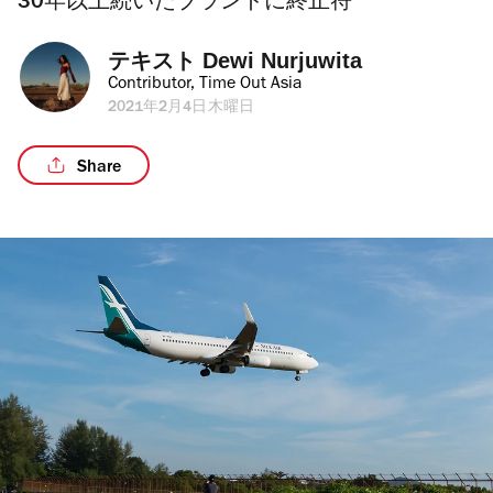
30年以上続いたブランドに終止符
テキスト 
Dewi Nurjuwita
Contributor, Time Out Asia
2021年2月4日木曜日
Share