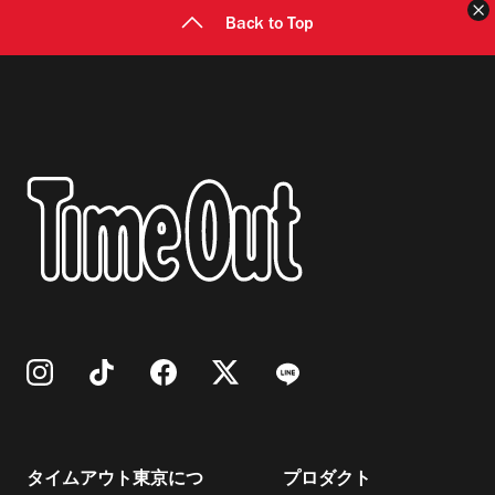
Back to Top
タイムアウト東京につ
プロダクト