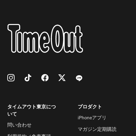
タイムアウト東京につ
プロダクト
いて
iPhoneアプリ
問い合わせ
マガジン定期購読