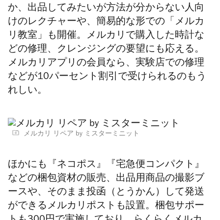
か、出品してみたいが方法が分からない人向
けのレクチャーや、簡易的な形での「メルカ
リ教室」も開催。メルカリで購入した時計な
どの修理、クレンジングの要望にも応える。
メルカリアプリの会員なら、実験店での修理
などが10パーセント割引で受けられるのもう
れしい。
メルカリ リペア by ミスターミニット
ほかにも
『ネコポス』『宅急便コンパクト』
などの梱包資材の販売、出品用商品の撮影ブ
ースや、そのまま投函（とうかん）して発送
ができるメルカリポストも設置。梱包サポー