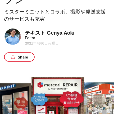
プン
ミスターミニットとコラボ、撮影や発送支援
のサービスも充実
テキスト 
Genya Aoki
Editor
2021年4月6日火曜日
Share