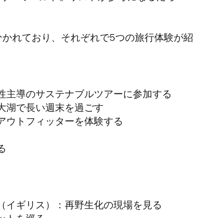
分かれており、それぞれで5つの旅行体験が紹
性主導のサステナブルツアーに参加する
大湖で長い週末を過ごす
アウトフィッターを体験する
る
（イギリス）：
再野生化の現場を見る