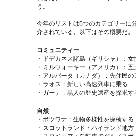
う。
今年のリストは5つのカテゴリーに
介されている。以下はその概要だ。
コミュニティー
・ドデカネス諸島（ギリシャ）：女
・ミルウォーキー（アメリカ）：五
・アルバータ（カナダ）：先住民の
・ラオス：新しい高速列車に乗る
・ガーナ：黒人の歴史遺産を探求す
自然
・ボツワナ：生物多様性を探検する
・スコットランド・ハイランド地方