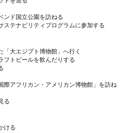
ットを巡る
ベンド国立公園を訪ねる
サステナビリティプログラムに参加する
た「大エジプト博物館」
へ行く
ラフトビールを飲んだりする
る
国際アフリカン・アメリカン博物館」を訪ね
見る
かける