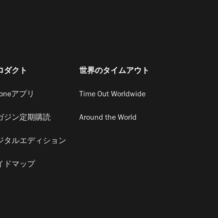
ロダクト
世界のタイムアウト
honeアプリ
Time Out Worldwide
ガジン定期購読
Around the World
ジタルエディション
イドマップ