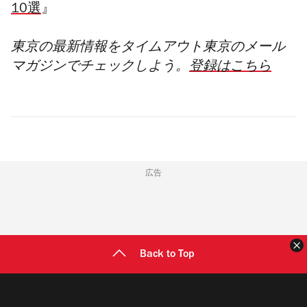
10選
』
東京の最新情報をタイムアウト東京のメール
マガジンでチェックしよう。
登録はこちら
広告
Back to Top