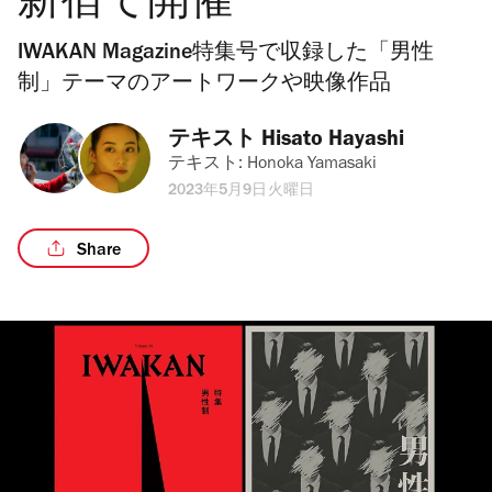
新宿で開催
IWAKAN Magazine特集号で収録した「男性
制」テーマのアートワークや映像作品
テキスト 
Hisato Hayashi
テキスト: 
Honoka Yamasaki
2023年5月9日火曜日
Share