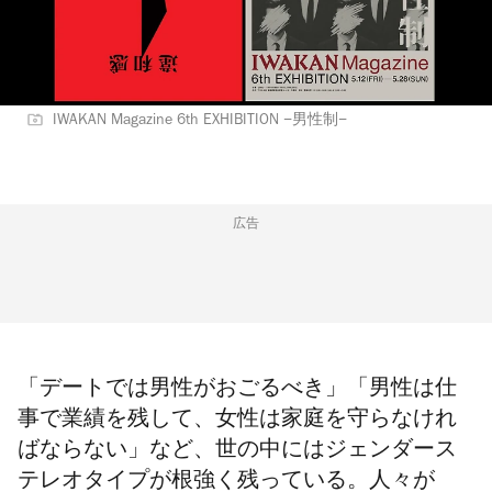
IWAKAN Magazine 6th EXHIBITION −男性制−
広告
「デートでは男性がおごるべき」「男性は仕
事で業績を残して、女性は家庭を守らなけれ
ばならない」など、世の中にはジェンダース
テレオタイプが根強く残っている。人々が