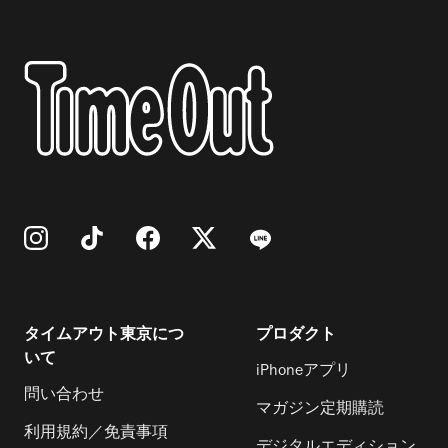
タイムアウト東京につ
プロダクト
いて
iPhoneアプリ
問い合わせ
マガジン定期購読
利用規約／免責事項
デジタルエディション