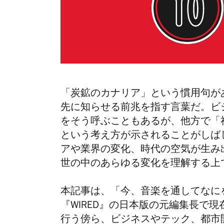
「炭鉱のカナリア」という慣用句が
先に知らせる前兆を指す言葉だ。ビ
をそう呼ぶこともあるが、他方で「
という考え方が示されることがし
アや業界の変化、時代の空気が生み
世の中のあらゆる変化を理解する上
本記事は、「今、音楽を通してなに
『WIRED』の日本版の元編集長で現在は
行う傍ら、ビジネスやテック、都市