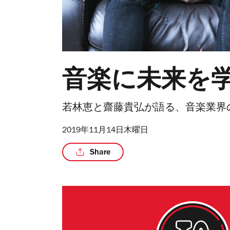
音楽に未来を
若林恵と齋藤貴弘が語る、音楽業界
2019年11月14日木曜日
Share