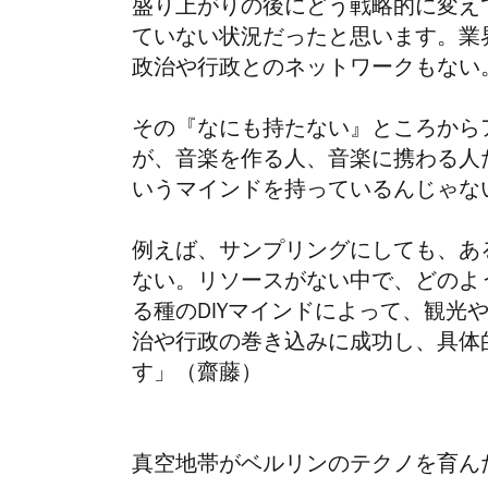
盛り上がりの後にどう戦略的に変え
ていない状況だったと思います。業
政治や行政とのネットワークもない
その『なにも持たない』ところから
が、音楽を作る人、音楽に携わる人
いうマインドを持っているんじゃな
例えば、サンプリングにしても、あ
ない。リソースがない中で、どのよ
る種のDIYマインドによって、観光
治や行政の巻き込みに成功し、具体
す」（齋藤）
真空地帯がベルリンのテクノを育ん