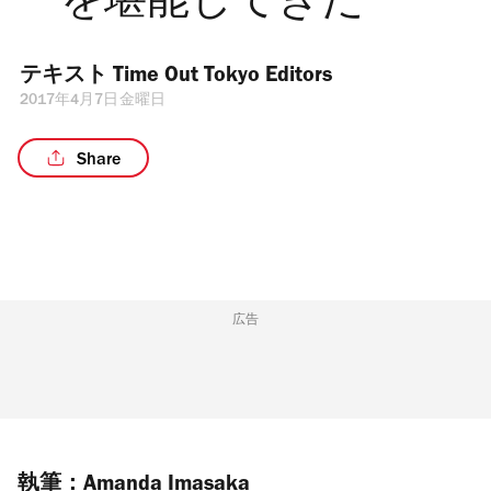
ーを堪能してきた
テキスト 
Time Out Tokyo Editors
2017年4月7日金曜日
Share
広告
執筆：Amanda Imasaka