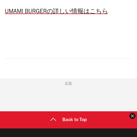
UMAMI BURGERの詳しい情報はこちら
広告
Back to Top