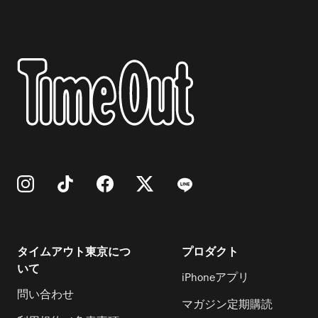
タイムアウト東京につ
プロダクト
いて
iPhoneアプリ
問い合わせ
マガジン定期購読