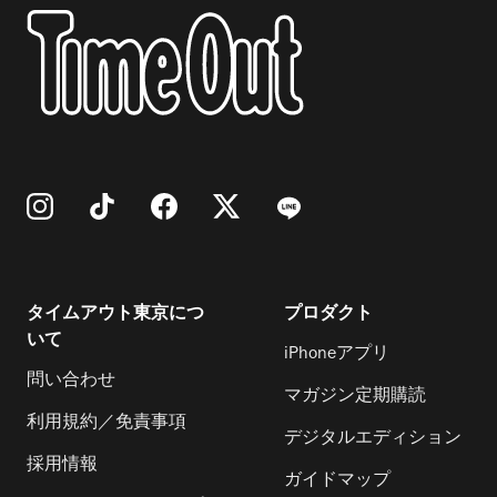
タイムアウト東京につ
プロダクト
いて
iPhoneアプリ
問い合わせ
マガジン定期購読
利用規約／免責事項
デジタルエディション
採用情報
ガイドマップ