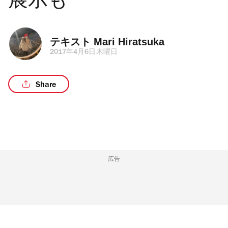
展示も
テキスト 
Mari Hiratsuka
2017年4月6日木曜日
Share
広告