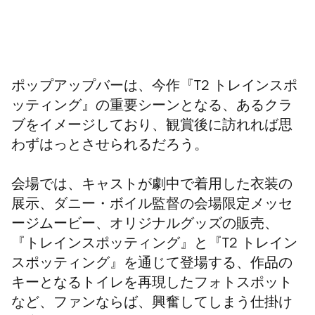
ポップアップバーは、今作『T2 トレインスポ
ッティング』の重要シーンとなる、あるクラ
ブをイメージしており、観賞後に訪れれば思
わずはっとさせられるだろう。
会場では、キャストが劇中で着用した衣装の
展示、ダニー・ボイル監督の会場限定メッセ
ージムービー、オリジナルグッズの販売、
『トレインスポッティング』と『T2 トレイン
スポッティング』を通じて登場する、作品の
キーとなるトイレを再現したフォトスポット
など、ファンならば、興奮してしまう仕掛け