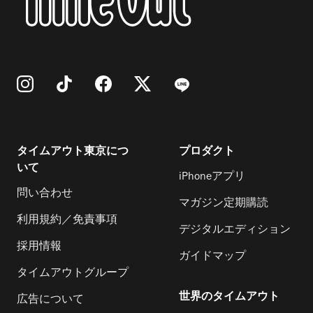
タイムアウト東京につ
プロダクト
いて
iPhoneアプリ
問い合わせ
マガジン定期購読
利用規約／免責事項
デジタルエディション
採用情報
ガイドマップ
タイムアウトグループ
世界のタイムアウト
広告について