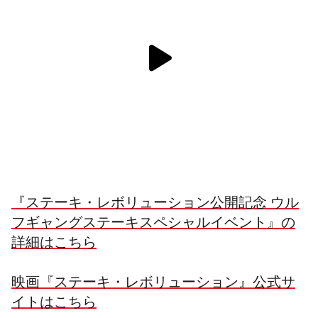
『ステーキ・レボリューション公開記念 ウル
フギャングステーキスペシャルイベント』の
詳細はこちら
映画『ステーキ・レボリューション』公式サ
イトはこちら