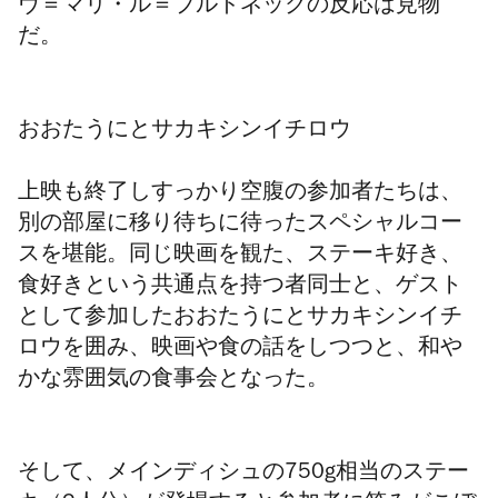
ヴ＝マリ・ル＝ブルドネックの反応は見物
だ。
おおたうにとサカキシンイチロウ
上映も終了しすっかり空腹の参加者たちは、
別の部屋に移り待ちに待ったスペシャルコー
スを堪能。同じ映画を観た、ステーキ好き、
食好きという共通点を持つ者同士と、ゲスト
として参加したおおたうにとサカキシンイチ
ロウを囲み、映画や食の話をしつつと、和や
かな雰囲気の食事会となった。
そして、メインディシュの750g相当のステー