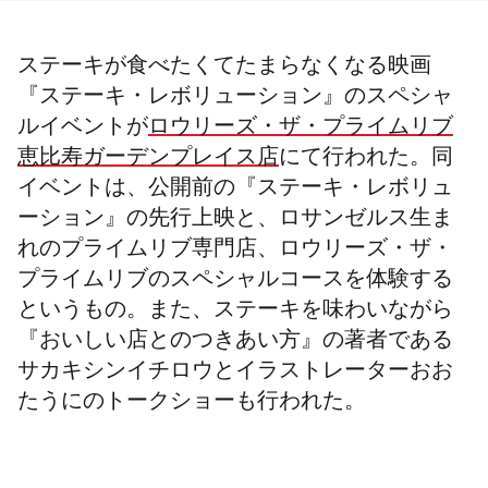
ステーキが食べたくてたまらなくなる映画
『ステーキ・レボリューション』のスペシャ
ルイベントが
ロウリーズ・ザ・プライムリブ
恵比寿ガーデンプレイス店
にて行われた。同
イベントは、公開前の『ステーキ・レボリュ
ーション』の先行上映と、ロサンゼルス生ま
れのプライムリブ専門店、ロウリーズ・ザ・
プライムリブのスペシャルコースを体験する
というもの。また、ステーキを味わいながら
『おいしい店とのつきあい方』の著者である
サカキシンイチロウとイラストレーターおお
たうにのトークショーも行われた。