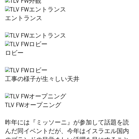
エントランス
ロビー
工事の様子が生々しい天井
TLV FWオープニング
昨年には『ミッソーニ』が参加して話題を読
んだ同イベントだが、今年はイスラエル国内