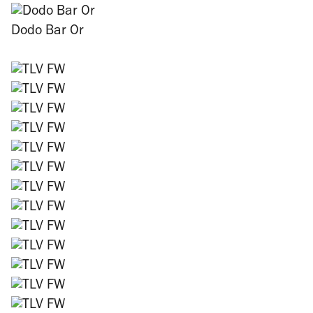
Dodo Bar Or