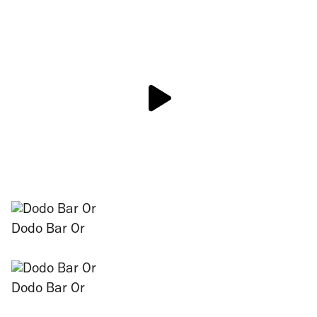
Dodo Bar Or
Dodo Bar Or