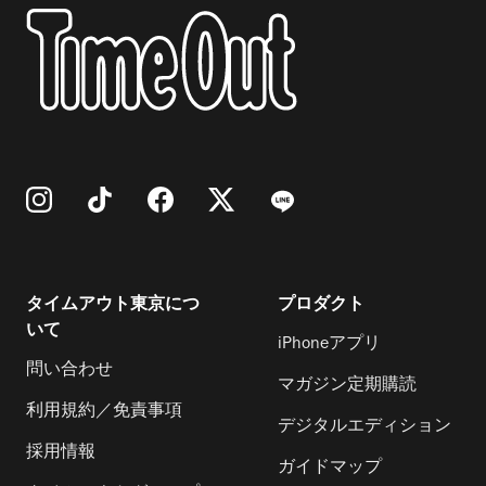
タイムアウト東京につ
プロダクト
いて
iPhoneアプリ
問い合わせ
マガジン定期購読
利用規約／免責事項
デジタルエディション
採用情報
ガイドマップ