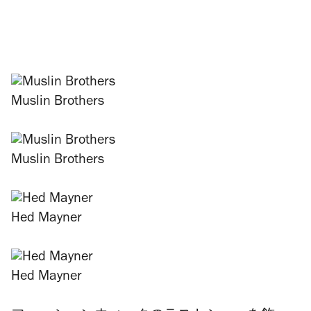
Muslin Brothers
Muslin Brothers
Hed Mayner
Hed Mayner