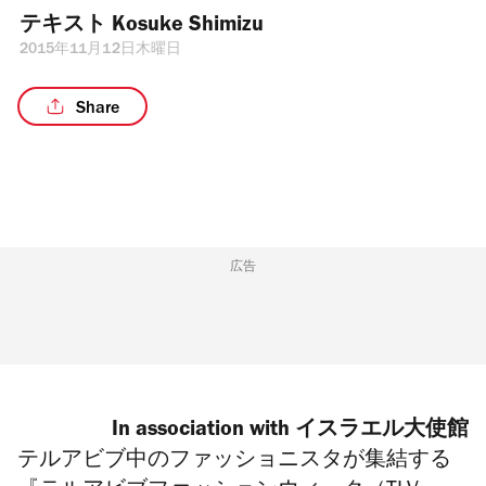
テキスト 
Kosuke Shimizu
2015年11月12日木曜日
Share
広告
In association with イスラエル大使館
テルアビブ中のファッショニスタが集結する