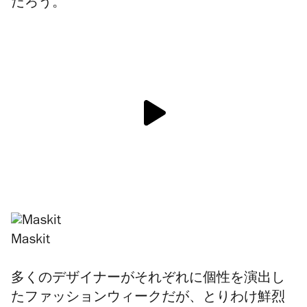
だろう。
Maskit
多くのデザイナーがそれぞれに個性を演出し
たファッションウィークだが、とりわけ鮮烈