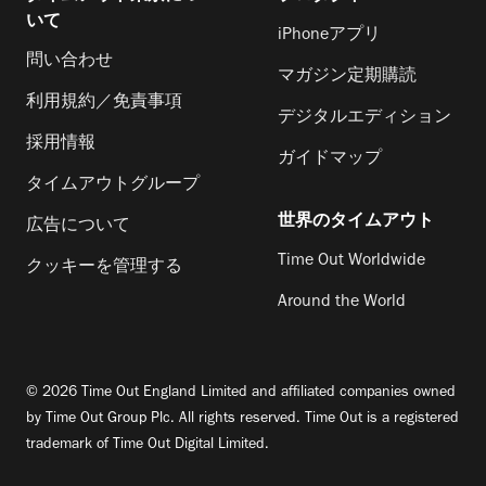
いて
iPhoneアプリ
問い合わせ
マガジン定期購読
利用規約／免責事項
デジタルエディション
採用情報
ガイドマップ
タイムアウトグループ
世界のタイムアウト
広告について
Time Out Worldwide
クッキーを管理する
Around the World
© 2026 Time Out England Limited and affiliated companies owned
by Time Out Group Plc. All rights reserved. Time Out is a registered
trademark of Time Out Digital Limited.