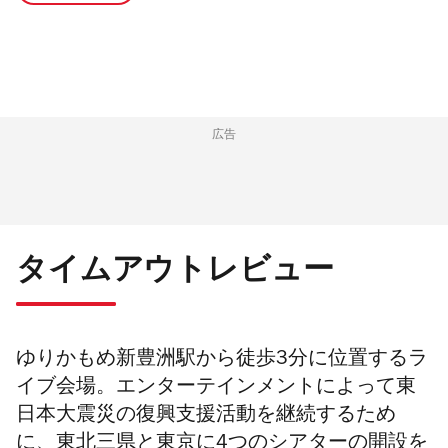
広告
タイムアウトレビュー
ゆりかもめ新豊洲駅から徒歩3分に位置するラ
イブ会場。エンターテインメントによって東
日本大震災の復興支援活動を継続するため
に、東北三県と東京に4つのシアターの開設を