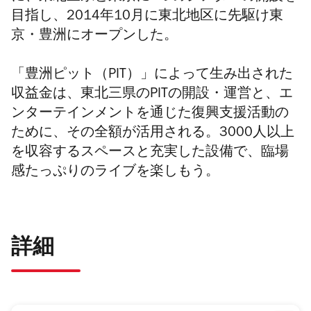
目指し、2014年10月に東北地区に先駆け東
京・豊洲にオープンした。
「豊洲ピット（PIT）」によって生み出された
収益金は、東北三県のPITの開設・運営と、エ
ンターテインメントを通じた復興支援活動の
ために、その全額が活用される。3000人以上
を収容するスペースと充実した設備で、臨場
感たっぷりのライブを楽しもう。
詳細