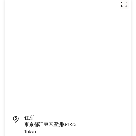
住所
東京都江東区豊洲6-1-23
Tokyo