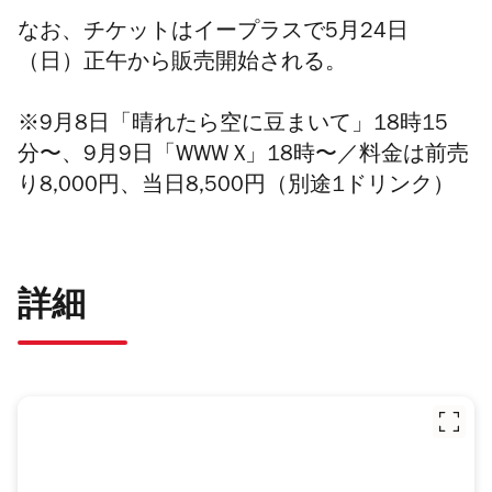
なお、チケットはイープラスで5月24日
（日）正午から販売開始される。
※9月8日「晴れたら空に豆まいて」18時15
分〜、9月9日「WWW X」18時〜／料金は前売
り8,000円、当日8,500円（別途1ドリンク）
詳細