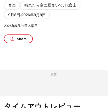
音楽
晴れたら空に豆まいて, 代官山
9月8日
2026年9月9日
2026年5月21日木曜日
Share
広告
タイムアウトレビュー