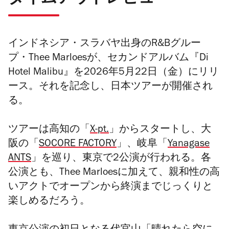
インドネシア・スラバヤ出身のR&Bグルー
プ・Thee Marloesが、セカンドアルバム『Di
Hotel Malibu』を2026年5月22日（金）にリリ
ース。それを記念し、日本ツアーが開催され
る。
ツアーは高知の「
X-pt.
」からスタートし、大
阪の「
SOCORE FACTORY
」、岐阜「
Yanagase
ANTS
」を巡り、東京で2公演が行われる。各
公演とも、Thee Marloesに加えて、親和性の高
いアクトでオープンから終演までじっくりと
楽しめるだろう。