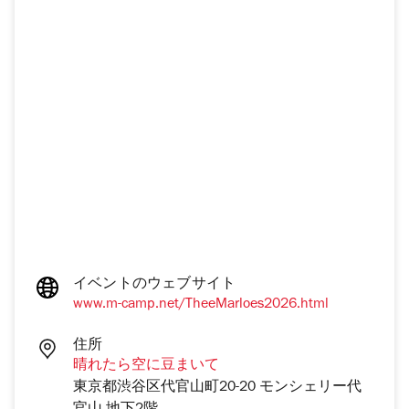
イベントのウェブサイト
www.m-camp.net/TheeMarloes2026.html
住所
晴れたら空に豆まいて
東京都渋谷区代官山町20-20 モンシェリー代