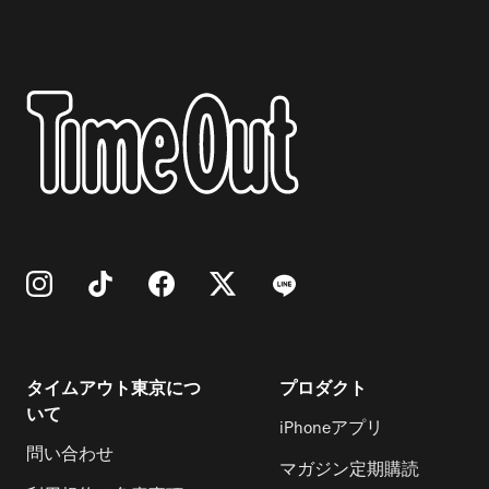
タイムアウト東京につ
プロダクト
いて
iPhoneアプリ
問い合わせ
マガジン定期購読