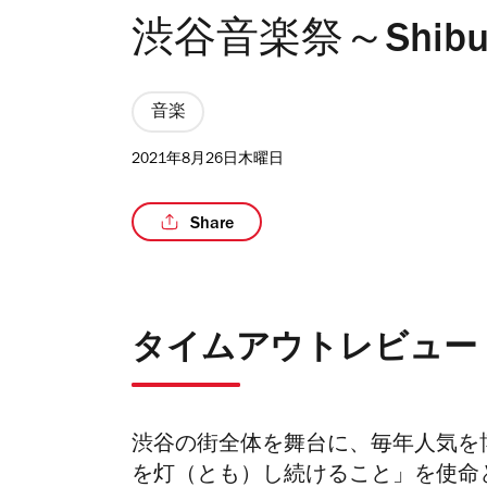
渋谷音楽祭～Shibuya
音楽
2021年8月26日木曜日
Share
タイムアウトレビュー
渋谷の街全体を舞台に、毎年人気を
を灯（とも）し続けること」を使命と考え、