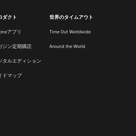
ロダクト
世界のタイムアウト
honeアプリ
Time Out Worldwide
ガジン定期購読
Around the World
ジタルエディション
イドマップ