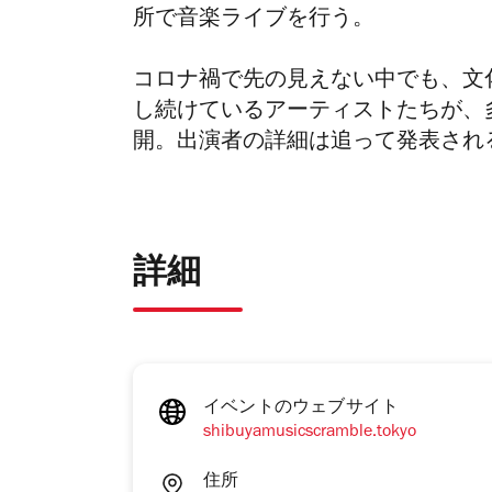
所で音楽ライブを行う。
コロナ禍で先の見えない中でも、文
し続けているアーティストたちが、
開。出演者の詳細は追って発表され
詳細
イベントのウェブサイト
shibuyamusicscramble.tokyo
住所