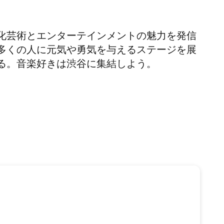
化芸術とエンターテインメントの魅力を発信
多くの人に元気や勇気を与えるステージを展
る。音楽好きは渋谷に集結しよう。