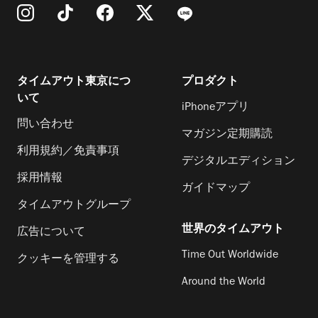
タイムアウト東京につ
プロダクト
いて
iPhoneアプリ
問い合わせ
マガジン定期購読
利用規約／免責事項
デジタルエディション
採用情報
ガイドマップ
タイムアウトグループ
世界のタイムアウト
広告について
Time Out Worldwide
クッキーを管理する
Around the World