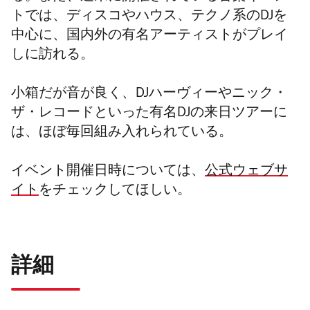
トでは、ディスコやハウス、テクノ系のDJを
中心に、国内外の有名アーティストがプレイ
しに訪れる。
小箱だが音が良く、DJハーヴィーやニック・
ザ・レコードといった有名DJの来日ツアーに
は、ほぼ毎回組み入れられている。
イベント開催日時については、
公式ウェブサ
イト
をチェックしてほしい。
詳細