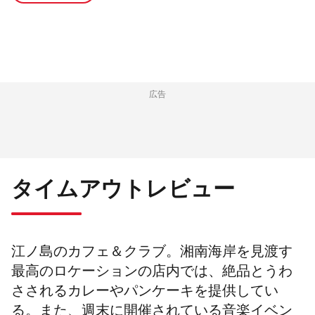
広告
タイムアウトレビュー
江ノ島のカフェ＆クラブ。湘南海岸を見渡す
最高のロケーションの店内では、絶品とうわ
さされるカレーやパンケーキを提供してい
る。また、週末に開催されている音楽イベン