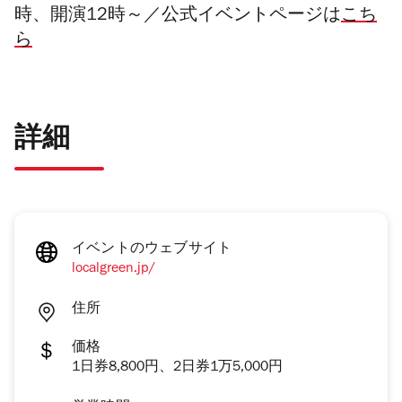
時、開演12時～／公式イベントページは
こち
ら
詳細
イベントのウェブサイト
localgreen.jp/
住所
価格
1日券8,800円、2日券1万5,000円