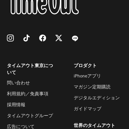
タイムアウト東京につ
プロダクト
いて
iPhoneアプリ
問い合わせ
マガジン定期購読
利用規約／免責事項
デジタルエディション
採用情報
ガイドマップ
タイムアウトグループ
世界のタイムアウト
広告について