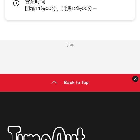
営業時間
開場11時00分、開演12時00分～
広告
Back to Top