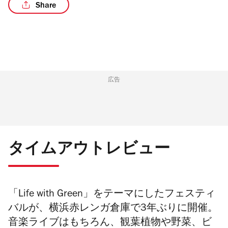
Share
/3
広告
タイムアウトレビュー
「Life with Green」をテーマにしたフェスティ
バルが、横浜赤レンガ倉庫で3年ぶりに開催。
音楽ライブはもちろん、観葉植物や野菜、ビ