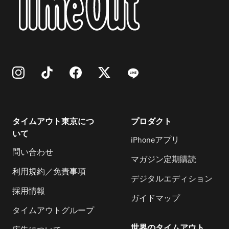
タイムアウト東京につ
プロダクト
いて
iPhoneアプリ
問い合わせ
マガジン定期購読
利用規約／免責事項
デジタルエディション
採用情報
ガイドマップ
タイムアウトグループ
世界のタイムアウト