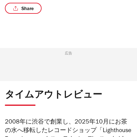
Share
/10
広告
タイムアウトレビュー
2008年に渋谷で創業し、2025年10月にお茶
の水へ移転したレコードショップ「Lighthouse