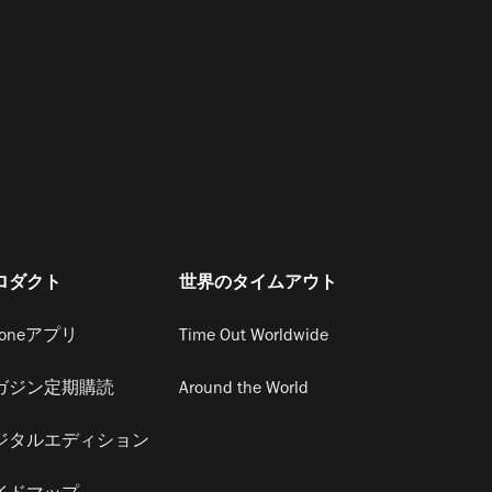
ロダクト
世界のタイムアウト
honeアプリ
Time Out Worldwide
ガジン定期購読
Around the World
ジタルエディション