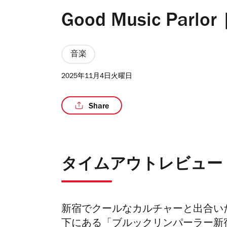
Good Music Parlo
音楽
2025年11月4日火曜日
Share
タイムアウトレビュー
新宿でクールなカルチャーと出合い
下にある「ブルックリンパーラー新