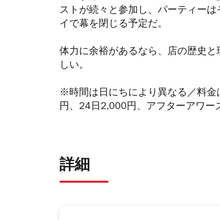
ストが続々と参加し、パーティーは
イで幕を閉じる予定だ。
体力に余裕があるなら、店の歴史と
しい。
※時間は日にちにより異なる／料金は21日
円、24日2,000円、アフターアワーズ
詳細