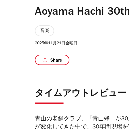
Aoyama Hachi 30th
音楽
2025年11月21日金曜日
Share
タイムアウトレビュー
青山の老舗クラブ、「青山蜂」が3
が変化してきた中で、30年間現場