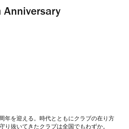
 Anniversary
0周年を迎える。時代とともにクラブの在り方
を守り抜いてきたクラブは全国でもわずか。