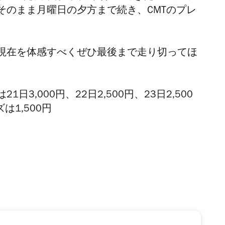
そのまま月曜日の夕方まで続き、CMTのプレ
現在を体感すべくぜひ最後まで走り切ってほ
3,000円、22日2,500円、23日2,500
は1,500円